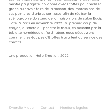
peintre paysagiste, collabore avec Etoffes pour réaliser,
grâce au savoir-faire de la maison, des impressions de
ses peintures d’arbres sur tissus afin de réaliser la
scénographie du stand de la maison lors du salon Equip
Hotel à Paris en novembre 2022. Du premier coup de
crayon, à l’encre qui pénètre le tissus, en passant par la
tablette numérique et l’ordinateur, nous découvrons
comment les équipes d’Etoffes travaillent au service des
créatifs.
Une production Hello Emotion, 2022
©Aurelie Miquel
Contact
Mentions légales