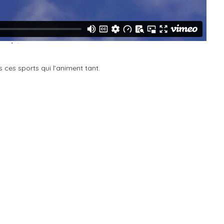
s ces sports qui l’animent tant.