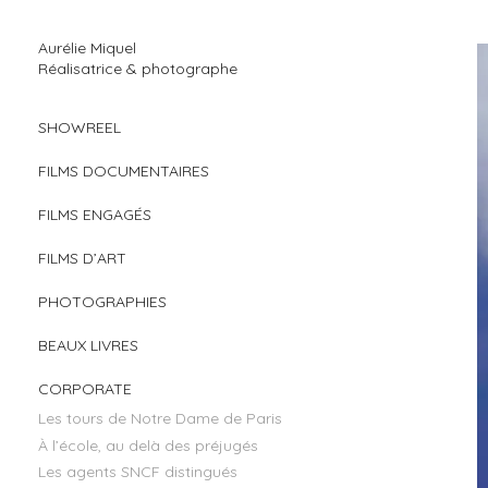
Aurélie Miquel
Réalisatrice & photographe
SHOWREEL
FILMS DOCUMENTAIRES
FILMS ENGAGÉS
FILMS D’ART
PHOTOGRAPHIES
BEAUX LIVRES
CORPORATE
Les tours de Notre Dame de Paris
À l’école, au delà des préjugés
Les agents SNCF distingués